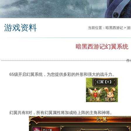
游戏资料
当前位置：
暗黑西游记
>
游
暗黑西游记幻翼系统
作者
65级开启幻翼系统，为您提供多彩的外形和强大的战斗力。
幻翼共有8对，所有幻翼属性将加成给上阵的主角和神将。