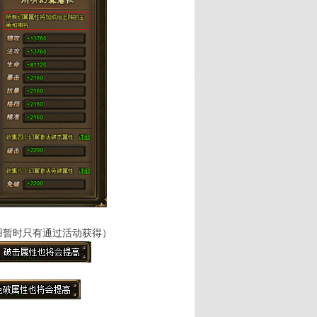
暂时只有通过活动获得）