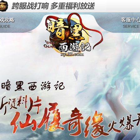
戏攻略
客服中
GUIDE
SERVICE