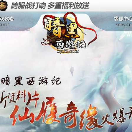
戏攻略
客服中
GUIDE
SERVICE